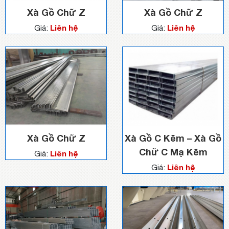
Xà Gồ Chữ Z
Xà Gồ Chữ Z
Liên hệ
Liên hệ
Giá:
Giá:
Xà Gồ Chữ Z
Xà Gồ C Kẽm – Xà Gồ
Chữ C Mạ Kẽm
Liên hệ
Giá:
Liên hệ
Giá: