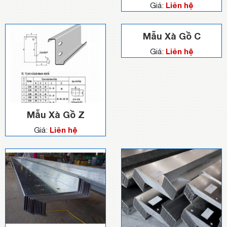
Liên hệ
Giá:
Mẫu Xà Gồ C
Liên hệ
Giá:
Mẫu Xà Gồ Z
Liên hệ
Giá: