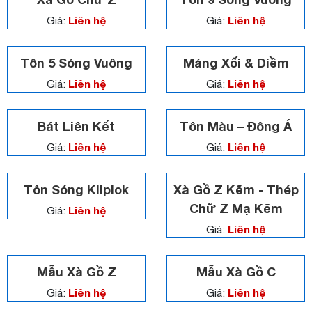
Liên hệ
Liên hệ
Giá:
Giá:
Tôn 5 Sóng Vuông
Máng Xối & Diềm
Liên hệ
Liên hệ
Giá:
Giá:
Bát Liên Kết
Tôn Màu – Đông Á
Liên hệ
Liên hệ
Giá:
Giá:
Tôn Sóng Kliplok
Xà Gồ Z Kẽm - Thép
Chữ Z Mạ Kẽm
Liên hệ
Giá:
Liên hệ
Giá:
Mẫu Xà Gồ Z
Mẫu Xà Gồ C
Liên hệ
Liên hệ
Giá:
Giá: