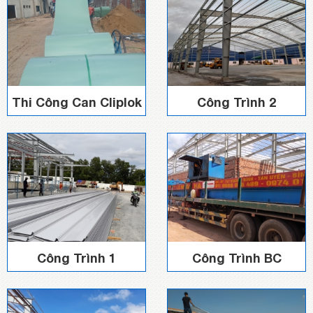
Thi Công Can Cliplok
Công Trình 2
Công Trình 1
Công Trình BC