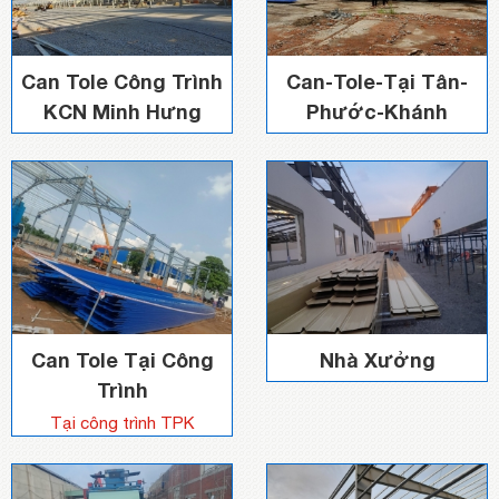
Can Tole Công Trình
Can-Tole-Tại Tân-
KCN Minh Hưng
Phước-Khánh
Can Tole Tại Công
Nhà Xưởng
Trình
Tại công trình TPK